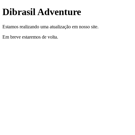
Dibrasil Adventure
Estamos realizando uma atualização em nosso site.
Em breve estaremos de volta.